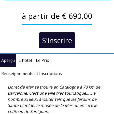
à partir de € 690,00
S'inscrire
Aperçu
L'hôtel
Le Prix
Renseignements et Inscriptions
Lloret de Mar se trouve en Catalogne à 70 km de
Barcelone. C’est une ville très touristique… De
nombreux lieux à visiter tels que les Jardins de
Santa Clotilde, le musée de la Mer ou encore le
château de Sant Joan.