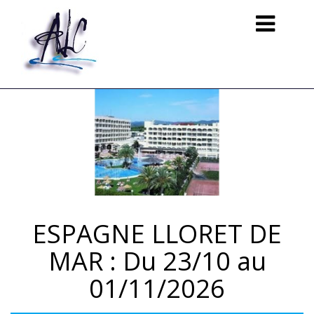
Toggle
navigation
ESPAGNE LLORET DE
MAR : Du 23/10 au
01/11/2026