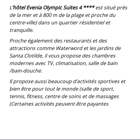
L
’hôtel Evenia Olympic Suites 4 ****
est situé près
de la mer et à 800 m de la plage et proche du
centre-ville) dans un quartier résidentiel et
tranquille.
Proche également des restaurants et des
attractions comme Waterword et les jardins de
Santa Clotilde, il vous propose des chambres
modernes avec TV, climatisation, salle de bain
/bain-douche.
Il propose aussi beaucoup d’activités sportives et
bien être pour tout le monde (salle de sport,
tennis, fitness, centre de soins et de massages
(Certaines activités peuvent être payantes