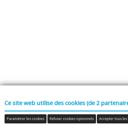
Ce site web utilise des cookies (de 2 partenair
Paramétrer les cookies
Refuser cookies optionnels
Accepter tous les