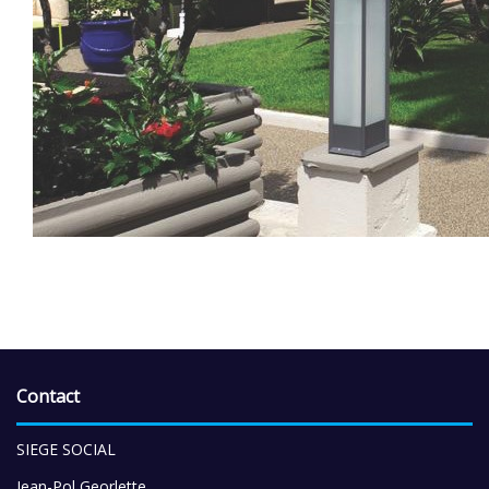
Contact
SIEGE SOCIAL
Jean-Pol Georlette