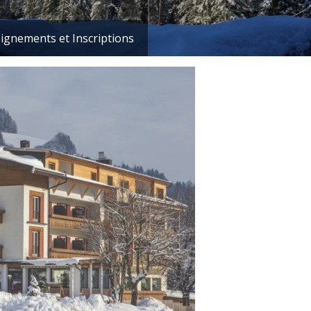
ignements et Inscriptions